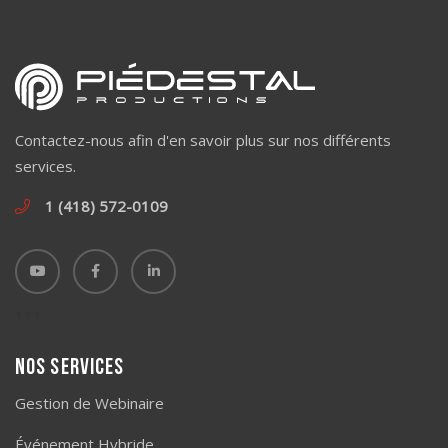
Contactez-nous afin d'en savoir plus sur nos différents
services.
1 (418) 572-0109
111
Nos services
Gestion de Webinaire
Événement Hybride