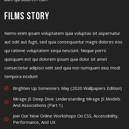
Films Story
Nemo enim ipsam voluptatem quia voluptas sit aspernatur
aut odit aut fugit, sed quia consequuntur magni dolores eos
qui ratione voluptatem sequi nesciunt. Neque porro
quisquam est qui dolorem ipsum quia dolor sit amet
consectetur adipisci velit sed quia non numquam eius modi
tempora incidunt
Brighten Up Someone’s May (2020 Wallpapers Edition)
Mirage JS Deep Dive: Understanding Mirage JS Models
And Associations (Part 1)
Join Our New Online Workshops On CSS, Accessibility,
Performance, And UX