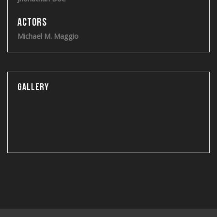
Actors
Michael M. Maggio
Gallery