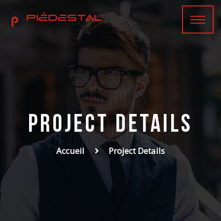
films
Project Details
Director
Accueil
Project Details