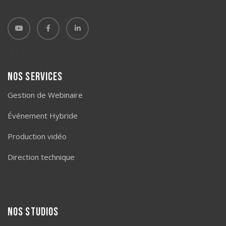
111
Nos services
Gestion de Webinaire
Événement Hybride
Production vidéo
Direction technique
Nos studios