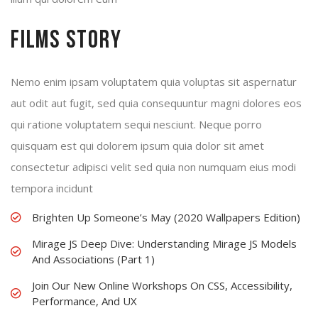
Films Story
Nemo enim ipsam voluptatem quia voluptas sit aspernatur
aut odit aut fugit, sed quia consequuntur magni dolores eos
qui ratione voluptatem sequi nesciunt. Neque porro
quisquam est qui dolorem ipsum quia dolor sit amet
consectetur adipisci velit sed quia non numquam eius modi
tempora incidunt
Brighten Up Someone’s May (2020 Wallpapers Edition)
Mirage JS Deep Dive: Understanding Mirage JS Models
And Associations (Part 1)
Join Our New Online Workshops On CSS, Accessibility,
Performance, And UX