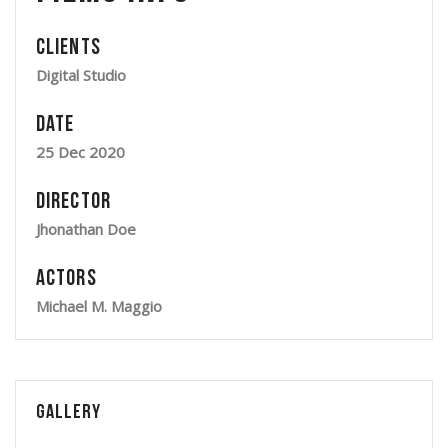
Clients
Digital Studio
Date
25 Dec 2020
Director
Jhonathan Doe
Actors
Michael M. Maggio
Gallery