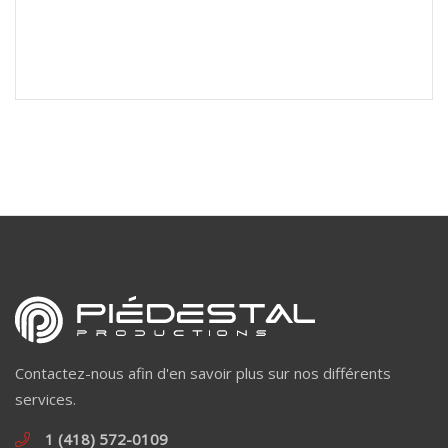
Contactez-nous afin d'en savoir plus sur nos différents
services.
1 (418) 572-0109