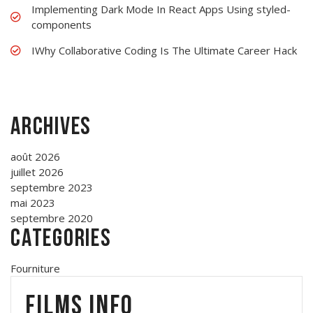
Implementing Dark Mode In React Apps Using styled-
components
IWhy Collaborative Coding Is The Ultimate Career Hack
Archives
août 2026
juillet 2026
septembre 2023
mai 2023
septembre 2020
Categories
Fourniture
Films Info