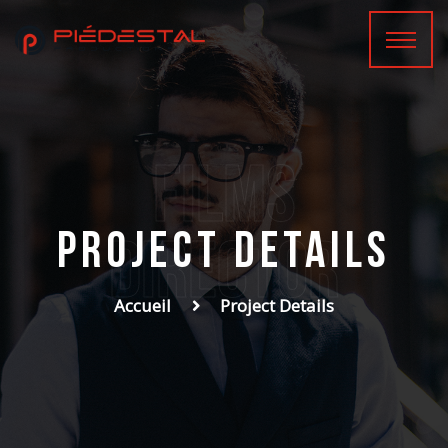
films
Project Details
Director
Accueil
Project Details