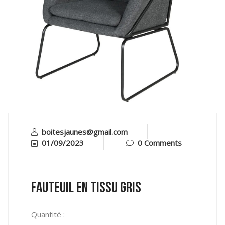
boitesjaunes@gmail.com
01/09/2023
0 Comments
Fauteuil en tissu gris
Quantité : __