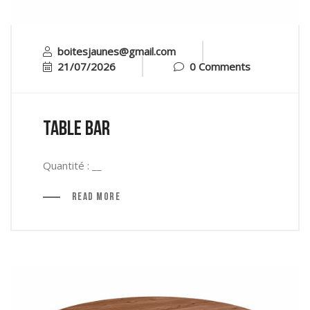
boitesjaunes@gmail.com
21/07/2026
0 Comments
Table bar
Quantité : __
Read More