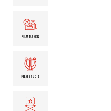
Film Maker
Film Studio