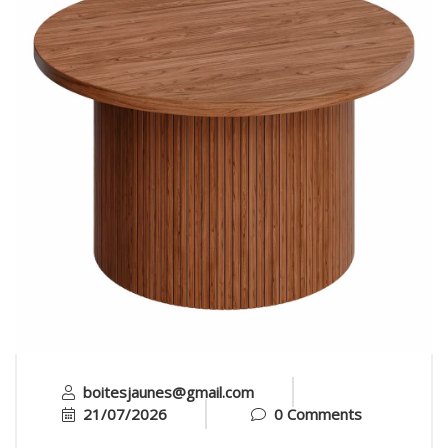
boitesjaunes@gmail.com
21/07/2026
0 Comments