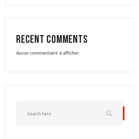
Recent Comments
Aucun commentaire à afficher.