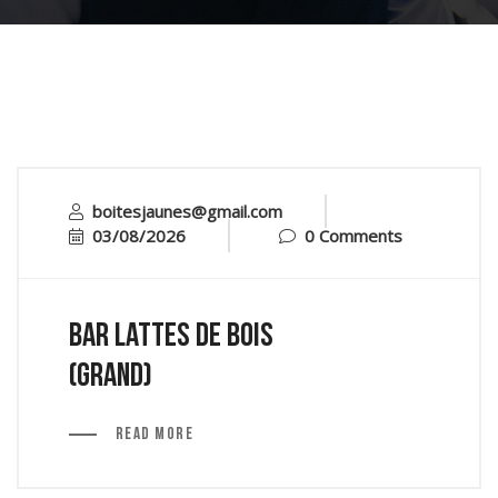
boitesjaunes@gmail.com
03/08/2026
0 Comments
Bar lattes de bois
(grand)
Read More