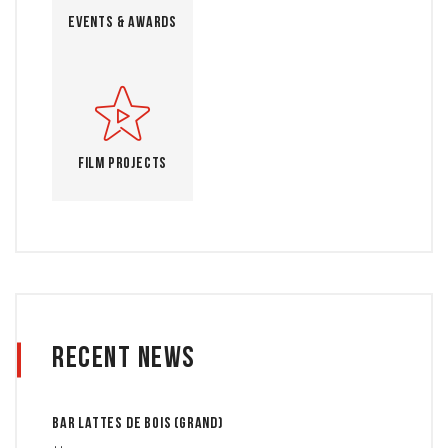
Events & Awards
Film Projects
Recent News
Bar lattes de bois (grand)