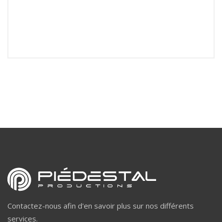
Contactez-nous afin d'en savoir plus sur nos différents
services.