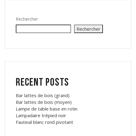
Rechercher
Rechercher
Recent Posts
Bar lattes de bois (grand)
Bar lattes de bois (moyen)
Lampe de table base en rotin
Lampadaire trépied noir
Fauteuil blanc rond pivotant