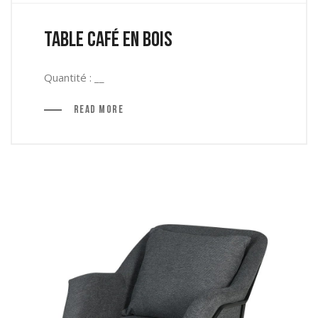
Table café en bois
Quantité : __
Read More