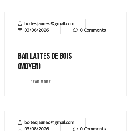
boitesjaunes@gmail.com
03/08/2026
0 Comments
Bar lattes de bois
(moyen)
Read More
boitesjaunes@gmail.com
03/08/2026
0 Comments