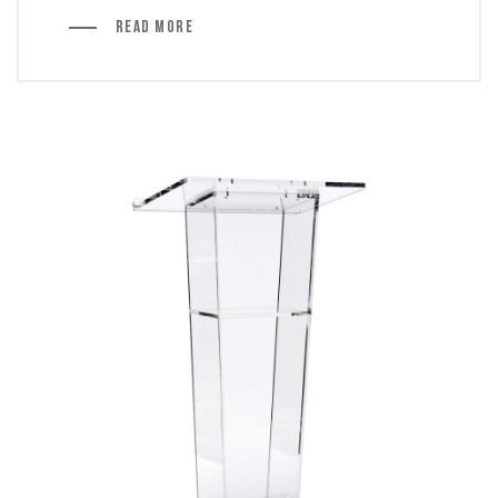
Read More