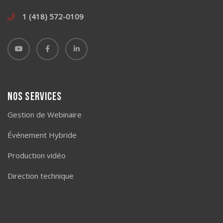
1 (418) 572-0109
111
Nos services
Gestion de Webinaire
Événement Hybride
Production vidéo
Direction technique