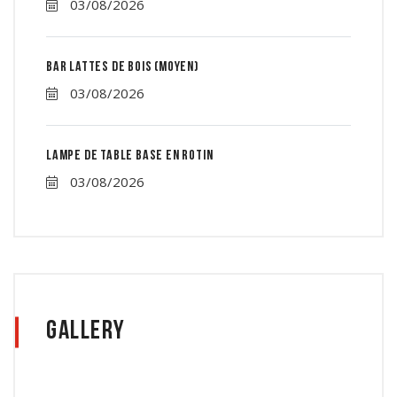
03/08/2026
Bar lattes de bois (moyen)
03/08/2026
Lampe de table base en rotin
03/08/2026
Gallery