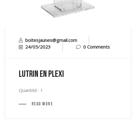
boitesjaunes@gmail.com
24/05/2023
0 Comments
Lutrin en plexi
Quantité : 1
Read More